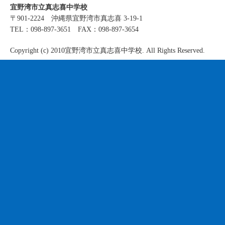
宜野湾市立真志喜中学校
〒901-2224 沖縄県宜野湾市真志喜 3-19-1
TEL：098-897-3651 FAX：098-897-3654
Copyright (c) 2010宜野湾市立真志喜中学校. All Rights Reserved.