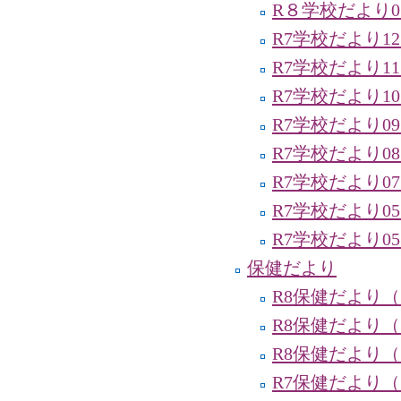
R８学校だより0
R7学校だより1
R7学校だより1
R7学校だより1
R7学校だより0
R7学校だより0
R7学校だより0
R7学校だより0
R7学校だより0
保健だより
R8保健だより
R8保健だより（
R8保健だより
R7保健だより