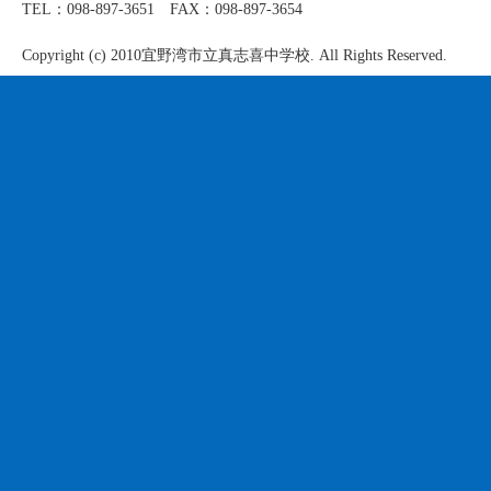
TEL：098-897-3651 FAX：098-897-3654
Copyright (c) 2010宜野湾市立真志喜中学校. All Rights Reserved.