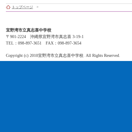
トップページ
>
宜野湾市立真志喜中学校
〒901-2224 沖縄県宜野湾市真志喜 3-19-1
TEL：098-897-3651 FAX：098-897-3654
Copyright (c) 2010宜野湾市立真志喜中学校. All Rights Reserved.